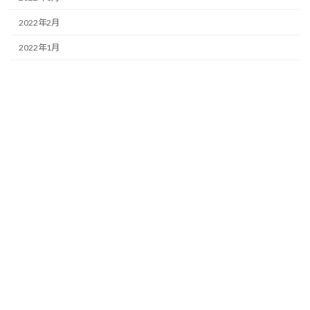
2022年2月
2022年1月