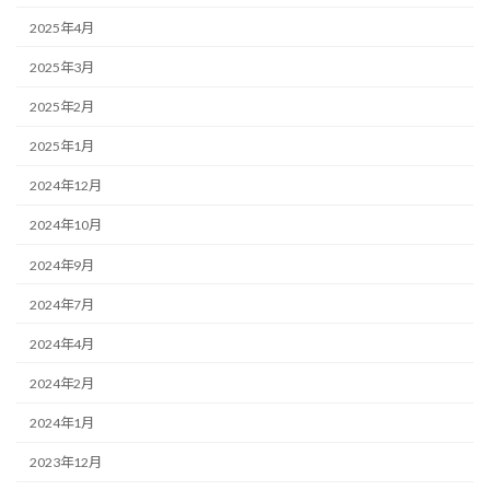
2025年4月
2025年3月
2025年2月
2025年1月
2024年12月
2024年10月
2024年9月
2024年7月
2024年4月
2024年2月
2024年1月
2023年12月