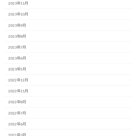
2023年11月
2023年10月
2023年9月
2023年8月
2023年7月
2023年6月
2023年5月
2022年12月
2022年11月
2022年8月
2022年7月
2022年6月
2022年3月