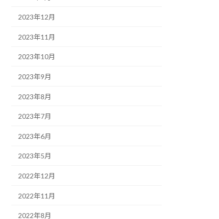
2023年12月
2023年11月
2023年10月
2023年9月
2023年8月
2023年7月
2023年6月
2023年5月
2022年12月
2022年11月
2022年8月