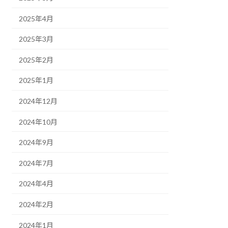
2025年4月
2025年3月
2025年2月
2025年1月
2024年12月
2024年10月
2024年9月
2024年7月
2024年4月
2024年2月
2024年1月