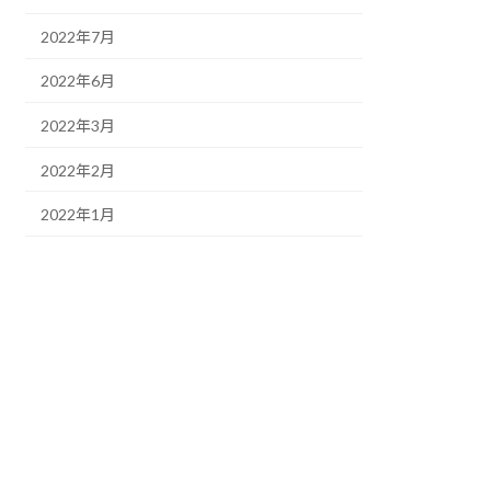
2022年7月
2022年6月
2022年3月
2022年2月
2022年1月