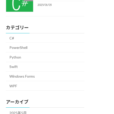
2025/01/05
カテゴリー
C#
PowerShell
Python
Swift
Windows Forms
WPF
アーカイブ
2025年5月