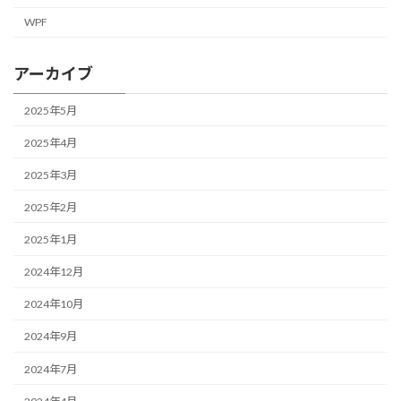
WPF
アーカイブ
2025年5月
2025年4月
2025年3月
2025年2月
2025年1月
2024年12月
2024年10月
2024年9月
2024年7月