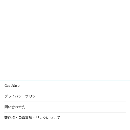
GazoYaro
プライバシーポリシー
問い合わせ先
著作権・免責事項・リンクについて