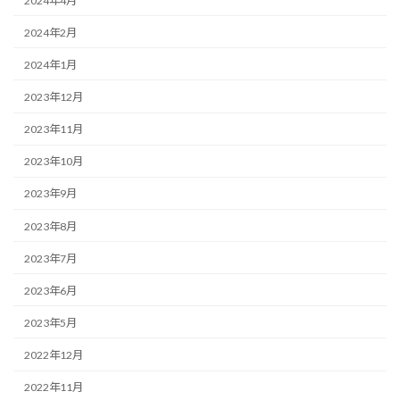
2024年4月
2024年2月
2024年1月
2023年12月
2023年11月
2023年10月
2023年9月
2023年8月
2023年7月
2023年6月
2023年5月
2022年12月
2022年11月