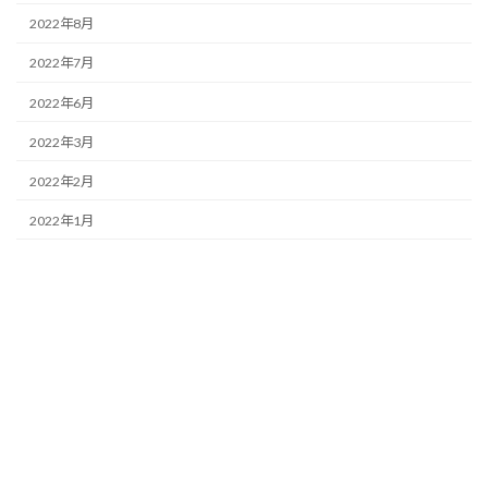
2022年8月
2022年7月
2022年6月
2022年3月
2022年2月
2022年1月