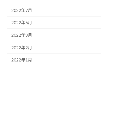
2022年7月
2022年6月
2022年3月
2022年2月
2022年1月