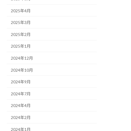
2025年4月
2025年3月
2025年2月
2025年1月
2024年12月
2024年10月
2024年9月
2024年7月
2024年4月
2024年2月
2024年1月