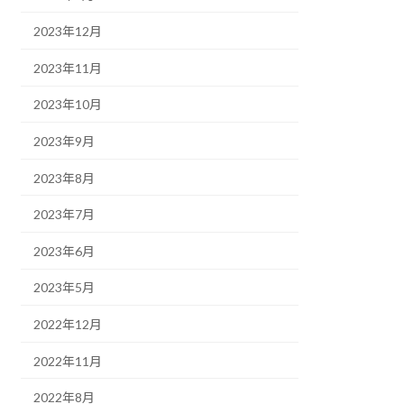
2023年12月
2023年11月
2023年10月
2023年9月
2023年8月
2023年7月
2023年6月
2023年5月
2022年12月
2022年11月
2022年8月