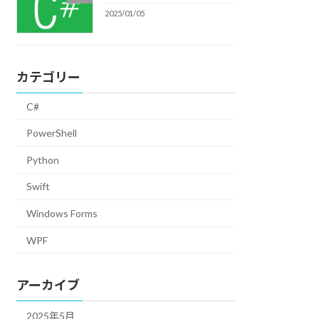
2025/01/05
カテゴリー
C#
PowerShell
Python
Swift
Windows Forms
WPF
アーカイブ
2025年5月