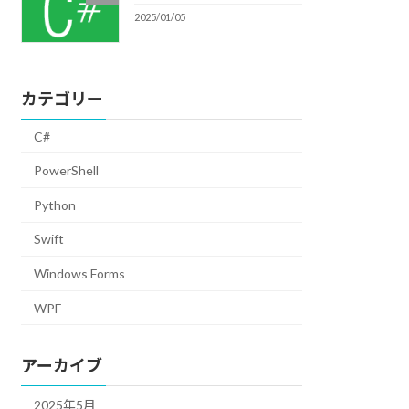
2025/01/05
カテゴリー
C#
PowerShell
Python
Swift
Windows Forms
WPF
アーカイブ
2025年5月