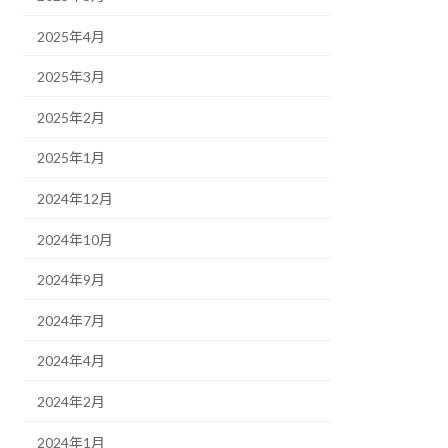
2025年4月
2025年3月
2025年2月
2025年1月
2024年12月
2024年10月
2024年9月
2024年7月
2024年4月
2024年2月
2024年1月