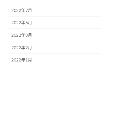
2022年7月
2022年6月
2022年3月
2022年2月
2022年1月