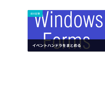
前の記事
イベントハンドラをまとめる
2023/11/04