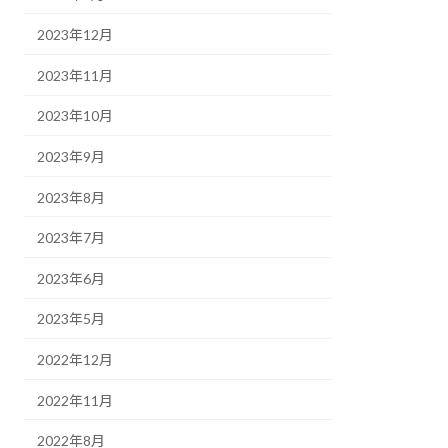
2023年12月
2023年11月
2023年10月
2023年9月
2023年8月
2023年7月
2023年6月
2023年5月
2022年12月
2022年11月
2022年8月