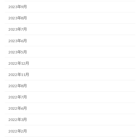
2023年9月
2023年8月
2023年7月
2023年6月
2023年5月
2022年12月
2022年11月
2022年8月
2022年7月
2022年6月
2022年3月
2022年2月