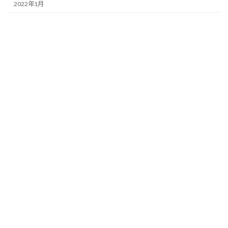
2022年1月