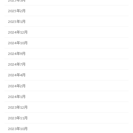
2025年3月
2025年2月
2025年1月
2024年12月
2024年10月
2024年9月
2024年7月
2024年4月
2024年2月
2024年1月
2023年12月
2023年11月
2023年10月