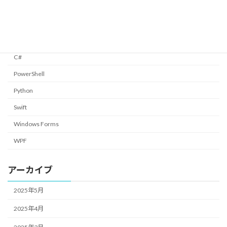
カテゴリー
C#
PowerShell
Python
Swift
Windows Forms
WPF
アーカイブ
2025年5月
2025年4月