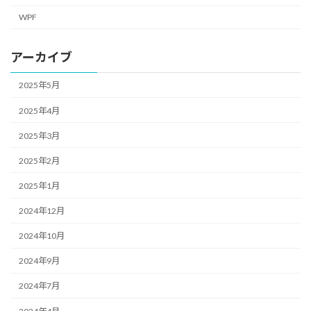
WPF
アーカイブ
2025年5月
2025年4月
2025年3月
2025年2月
2025年1月
2024年12月
2024年10月
2024年9月
2024年7月