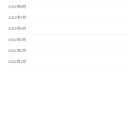
2022年8月
2022年7月
2022年6月
2022年3月
2022年2月
2022年1月