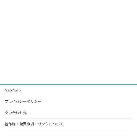
GazoYaro
プライバシーポリシー
問い合わせ先
著作権・免責事項・リンクについて