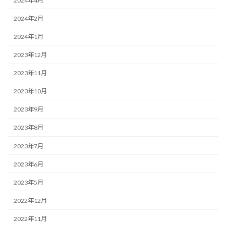
2024年4月
2024年2月
2024年1月
2023年12月
2023年11月
2023年10月
2023年9月
2023年8月
2023年7月
2023年6月
2023年5月
2022年12月
2022年11月