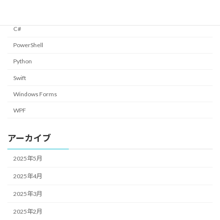
カテゴリー
C#
PowerShell
Python
Swift
Windows Forms
WPF
アーカイブ
2025年5月
2025年4月
2025年3月
2025年2月