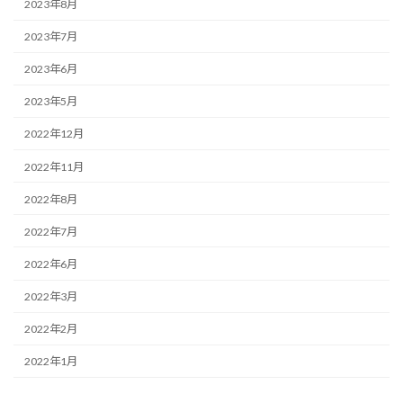
2023年8月
2023年7月
2023年6月
2023年5月
2022年12月
2022年11月
2022年8月
2022年7月
2022年6月
2022年3月
2022年2月
2022年1月