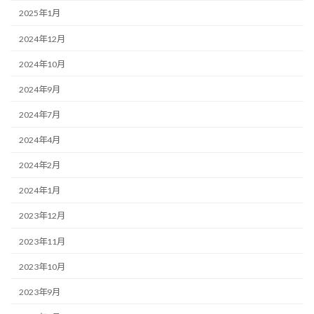
2025年1月
2024年12月
2024年10月
2024年9月
2024年7月
2024年4月
2024年2月
2024年1月
2023年12月
2023年11月
2023年10月
2023年9月