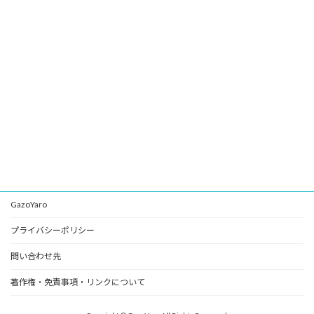
GazoYaro
プライバシーポリシー
問い合わせ先
著作権・免責事項・リンクについて