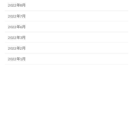
2022年8月
2022年7月
2022年6月
2022年3月
2022年2月
2022年1月