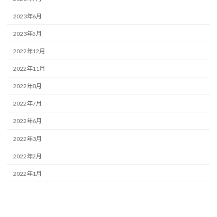
2023年6月
2023年5月
2022年12月
2022年11月
2022年8月
2022年7月
2022年6月
2022年3月
2022年2月
2022年1月