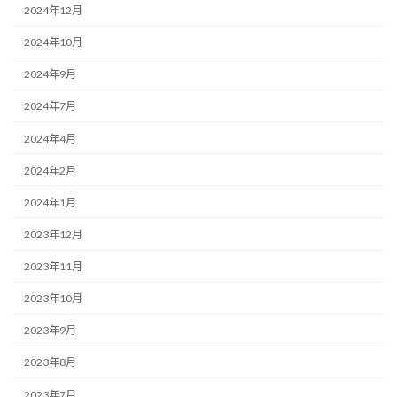
2024年12月
2024年10月
2024年9月
2024年7月
2024年4月
2024年2月
2024年1月
2023年12月
2023年11月
2023年10月
2023年9月
2023年8月
2023年7月