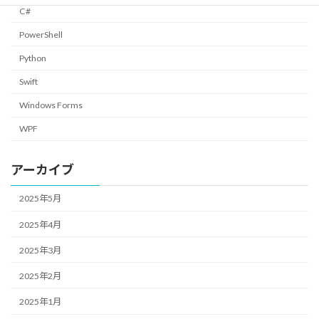
C#
PowerShell
Python
Swift
Windows Forms
WPF
アーカイブ
2025年5月
2025年4月
2025年3月
2025年2月
2025年1月