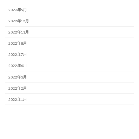
2023年5月
2022年12月
2022年11月
2022年8月
2022年7月
2022年6月
2022年3月
2022年2月
2022年1月