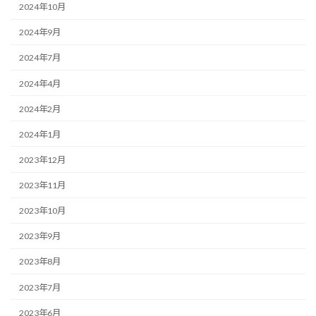
2024年10月
2024年9月
2024年7月
2024年4月
2024年2月
2024年1月
2023年12月
2023年11月
2023年10月
2023年9月
2023年8月
2023年7月
2023年6月