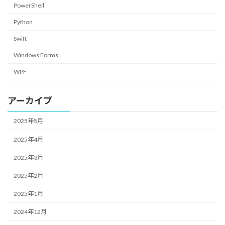
PowerShell
Python
Swift
Windows Forms
WPF
アーカイブ
2025年5月
2025年4月
2025年3月
2025年2月
2025年1月
2024年12月