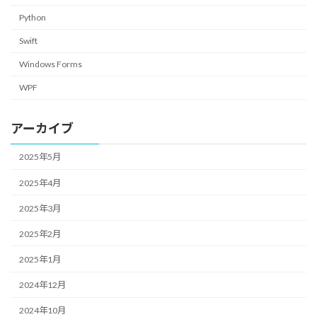
Python
Swift
Windows Forms
WPF
アーカイブ
2025年5月
2025年4月
2025年3月
2025年2月
2025年1月
2024年12月
2024年10月