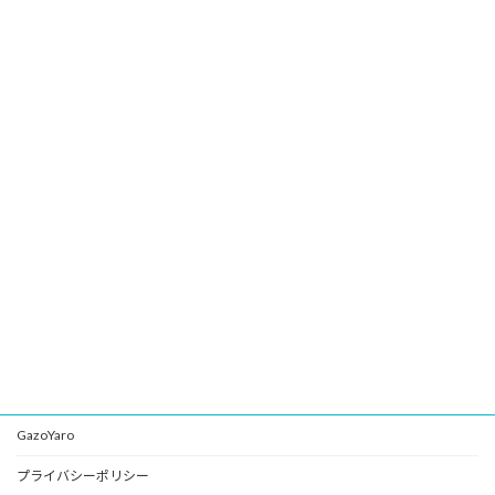
GazoYaro
プライバシーポリシー