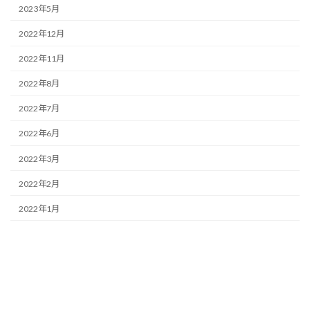
2023年5月
2022年12月
2022年11月
2022年8月
2022年7月
2022年6月
2022年3月
2022年2月
2022年1月