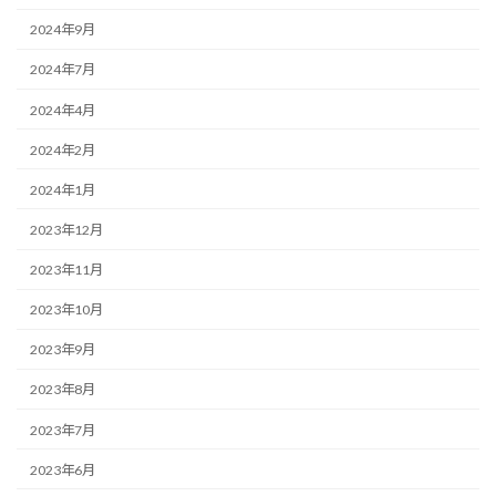
2024年9月
2024年7月
2024年4月
2024年2月
2024年1月
2023年12月
2023年11月
2023年10月
2023年9月
2023年8月
2023年7月
2023年6月