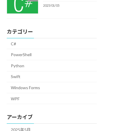
2025/01/05
カテゴリー
C#
PowerShell
Python
Swift
Windows Forms
WPF
アーカイブ
2025年5月