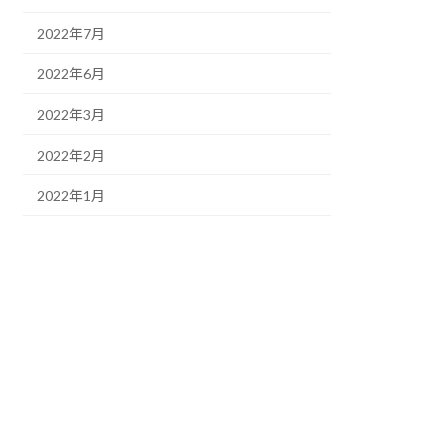
2022年7月
2022年6月
2022年3月
2022年2月
2022年1月