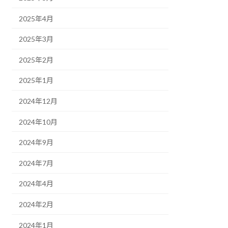
2025年4月
2025年3月
2025年2月
2025年1月
2024年12月
2024年10月
2024年9月
2024年7月
2024年4月
2024年2月
2024年1月