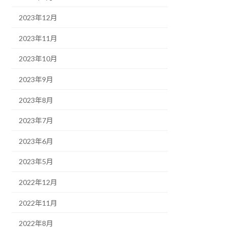
2023年12月
2023年11月
2023年10月
2023年9月
2023年8月
2023年7月
2023年6月
2023年5月
2022年12月
2022年11月
2022年8月