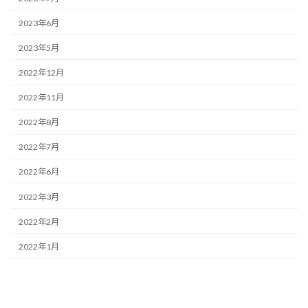
2023年6月
2023年5月
2022年12月
2022年11月
2022年8月
2022年7月
2022年6月
2022年3月
2022年2月
2022年1月