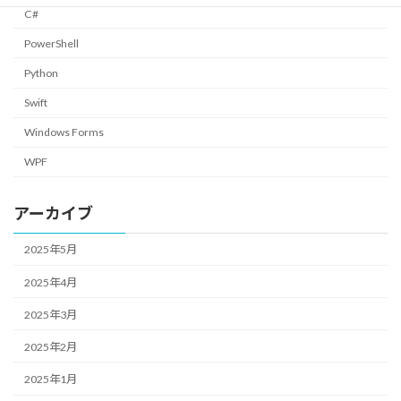
C#
PowerShell
Python
Swift
Windows Forms
WPF
アーカイブ
2025年5月
2025年4月
2025年3月
2025年2月
2025年1月