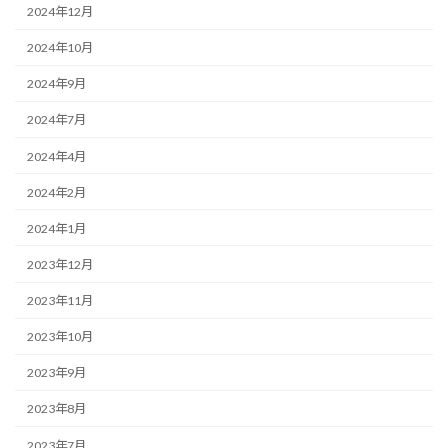
2024年12月
2024年10月
2024年9月
2024年7月
2024年4月
2024年2月
2024年1月
2023年12月
2023年11月
2023年10月
2023年9月
2023年8月
2023年7月