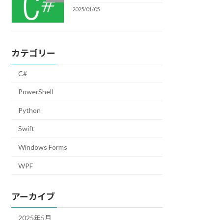
2025/01/05
カテゴリー
C#
PowerShell
Python
Swift
Windows Forms
WPF
アーカイブ
2025年5月