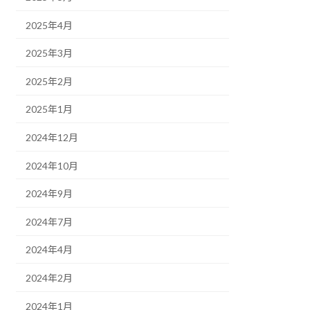
2025年4月
2025年3月
2025年2月
2025年1月
2024年12月
2024年10月
2024年9月
2024年7月
2024年4月
2024年2月
2024年1月