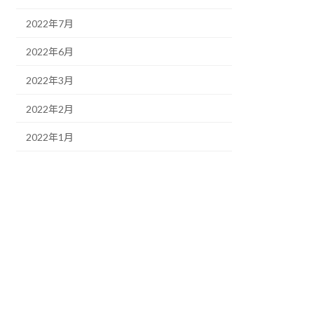
2022年7月
2022年6月
2022年3月
2022年2月
2022年1月