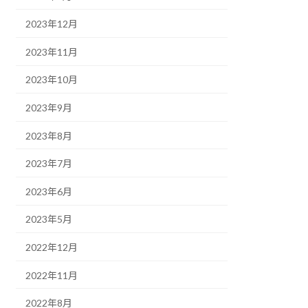
2023年12月
2023年11月
2023年10月
2023年9月
2023年8月
2023年7月
2023年6月
2023年5月
2022年12月
2022年11月
2022年8月