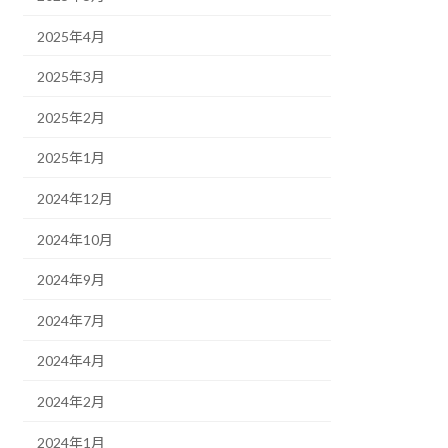
2025年4月
2025年3月
2025年2月
2025年1月
2024年12月
2024年10月
2024年9月
2024年7月
2024年4月
2024年2月
2024年1月