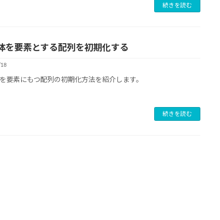
続きを読む
体を要素とする配列を初期化する
/18
を要素にもつ配列の初期化方法を紹介します。
続きを読む