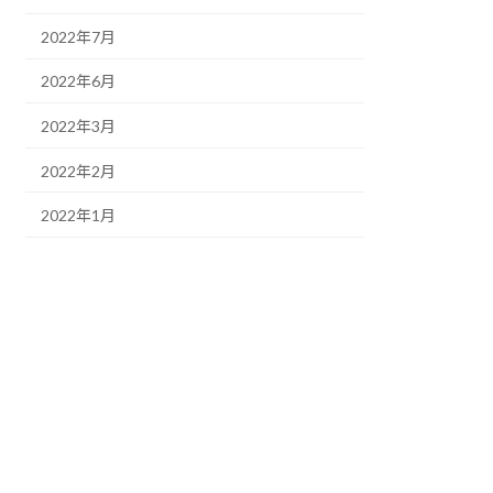
2022年7月
2022年6月
2022年3月
2022年2月
2022年1月