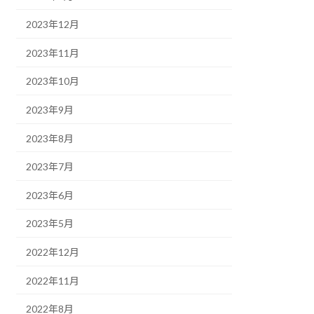
2023年12月
2023年11月
2023年10月
2023年9月
2023年8月
2023年7月
2023年6月
2023年5月
2022年12月
2022年11月
2022年8月