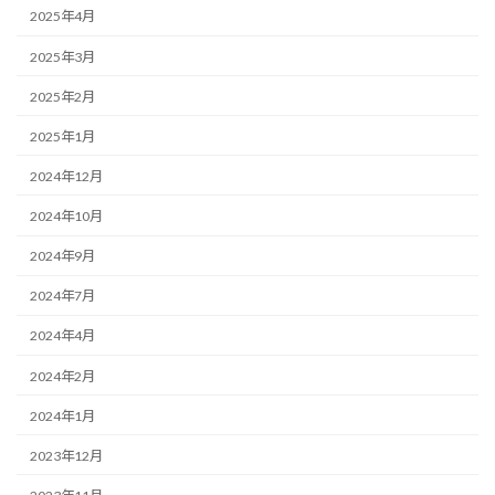
2025年4月
2025年3月
2025年2月
2025年1月
2024年12月
2024年10月
2024年9月
2024年7月
2024年4月
2024年2月
2024年1月
2023年12月