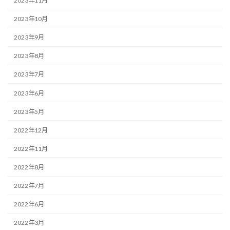
2023年11月
2023年10月
2023年9月
2023年8月
2023年7月
2023年6月
2023年5月
2022年12月
2022年11月
2022年8月
2022年7月
2022年6月
2022年3月