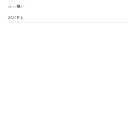
2022年2月
2022年1月