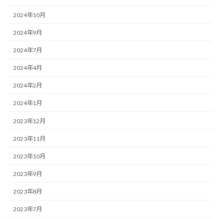
2024年10月
2024年9月
2024年7月
2024年4月
2024年2月
2024年1月
2023年12月
2023年11月
2023年10月
2023年9月
2023年8月
2023年7月