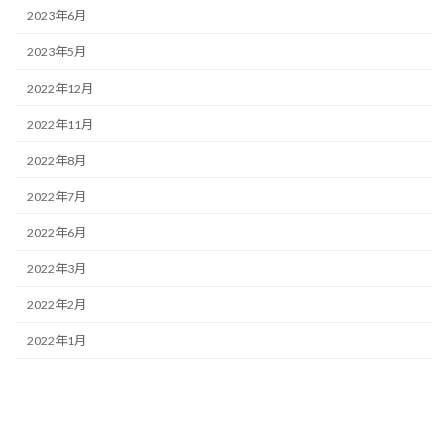
2023年6月
2023年5月
2022年12月
2022年11月
2022年8月
2022年7月
2022年6月
2022年3月
2022年2月
2022年1月