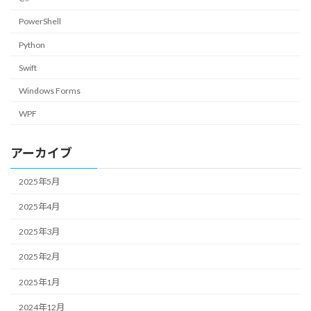
PowerShell
Python
Swift
Windows Forms
WPF
アーカイブ
2025年5月
2025年4月
2025年3月
2025年2月
2025年1月
2024年12月