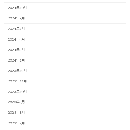
2024年10月
2024年9月
2024年7月
2024年4月
2024年2月
2024年1月
2023年12月
2023年11月
2023年10月
2023年9月
2023年8月
2023年7月