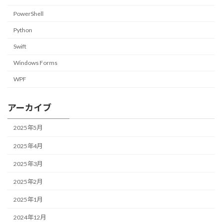
PowerShell
Python
Swift
Windows Forms
WPF
アーカイブ
2025年5月
2025年4月
2025年3月
2025年2月
2025年1月
2024年12月