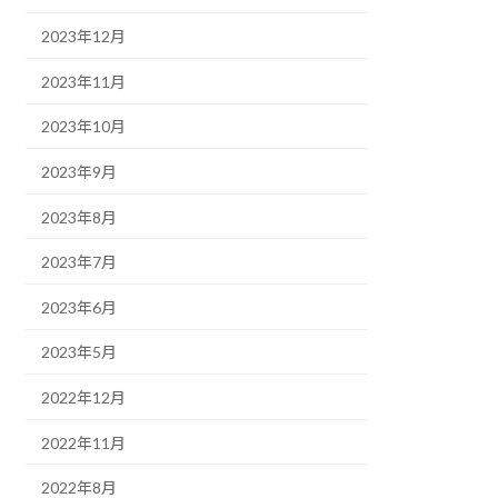
2023年12月
2023年11月
2023年10月
2023年9月
2023年8月
2023年7月
2023年6月
2023年5月
2022年12月
2022年11月
2022年8月