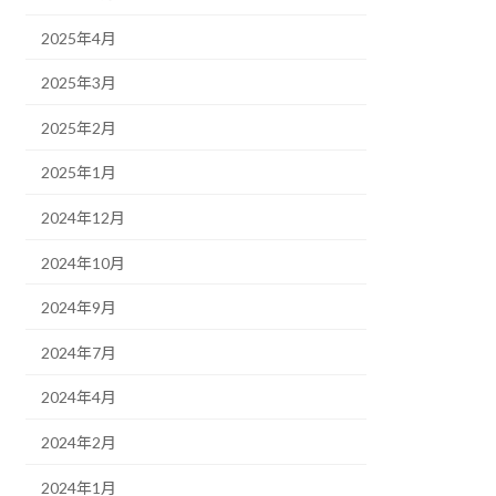
2025年4月
2025年3月
2025年2月
2025年1月
2024年12月
2024年10月
2024年9月
2024年7月
2024年4月
2024年2月
2024年1月