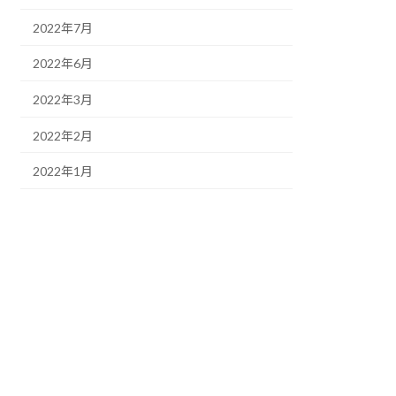
2022年7月
2022年6月
2022年3月
2022年2月
2022年1月