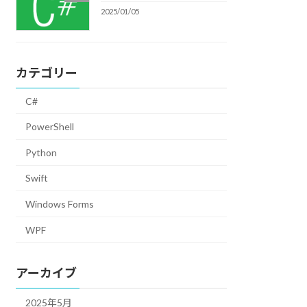
2025/01/05
カテゴリー
C#
PowerShell
Python
Swift
Windows Forms
WPF
アーカイブ
2025年5月