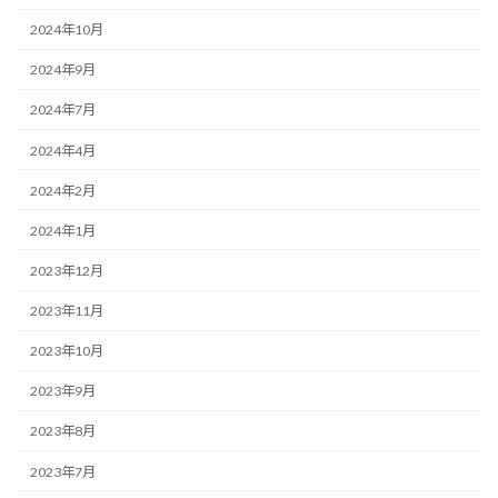
2024年10月
2024年9月
2024年7月
2024年4月
2024年2月
2024年1月
2023年12月
2023年11月
2023年10月
2023年9月
2023年8月
2023年7月