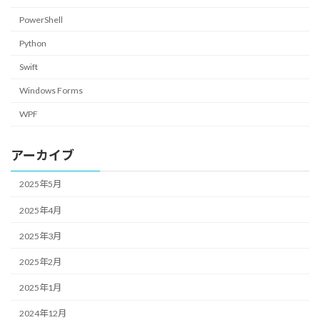
PowerShell
Python
Swift
Windows Forms
WPF
アーカイブ
2025年5月
2025年4月
2025年3月
2025年2月
2025年1月
2024年12月