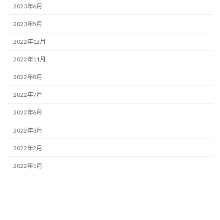
2023年6月
2023年5月
2022年12月
2022年11月
2022年8月
2022年7月
2022年6月
2022年3月
2022年2月
2022年1月