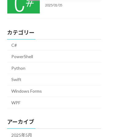
2025/01/05
カテゴリー
C#
PowerShell
Python
Swift
Windows Forms
WPF
アーカイブ
2025年5月