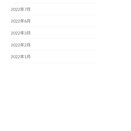
2022年7月
2022年6月
2022年3月
2022年2月
2022年1月