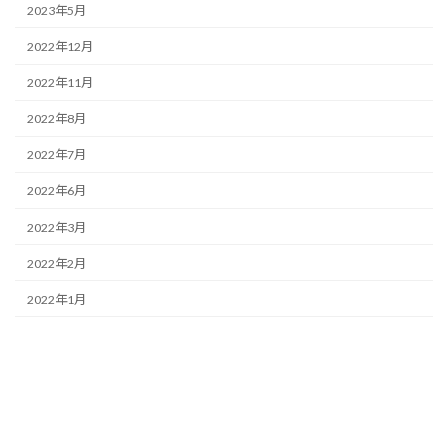
2023年5月
2022年12月
2022年11月
2022年8月
2022年7月
2022年6月
2022年3月
2022年2月
2022年1月