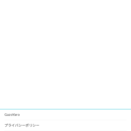
GazoYaro
プライバシーポリシー