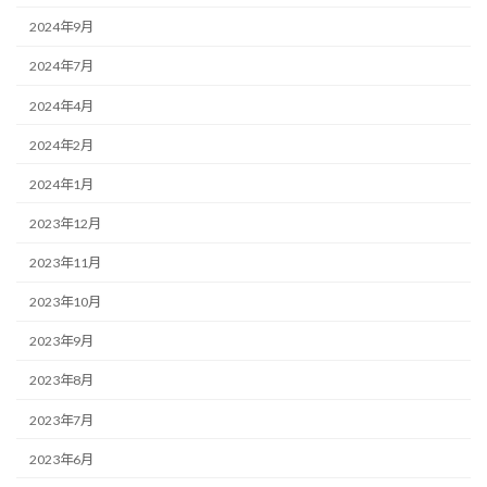
2024年9月
2024年7月
2024年4月
2024年2月
2024年1月
2023年12月
2023年11月
2023年10月
2023年9月
2023年8月
2023年7月
2023年6月