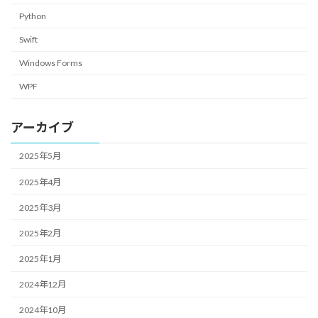
Python
Swift
Windows Forms
WPF
アーカイブ
2025年5月
2025年4月
2025年3月
2025年2月
2025年1月
2024年12月
2024年10月