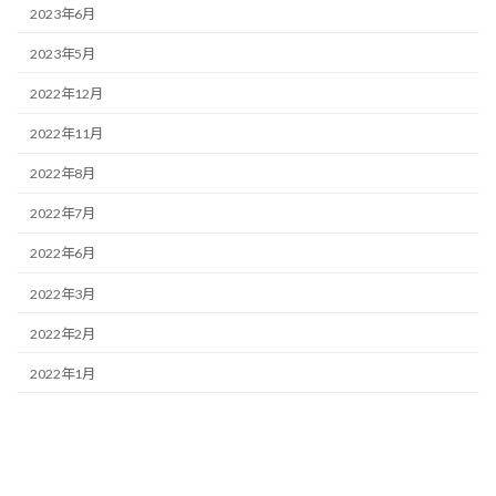
2023年6月
2023年5月
2022年12月
2022年11月
2022年8月
2022年7月
2022年6月
2022年3月
2022年2月
2022年1月