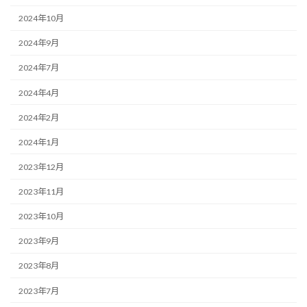
2024年10月
2024年9月
2024年7月
2024年4月
2024年2月
2024年1月
2023年12月
2023年11月
2023年10月
2023年9月
2023年8月
2023年7月