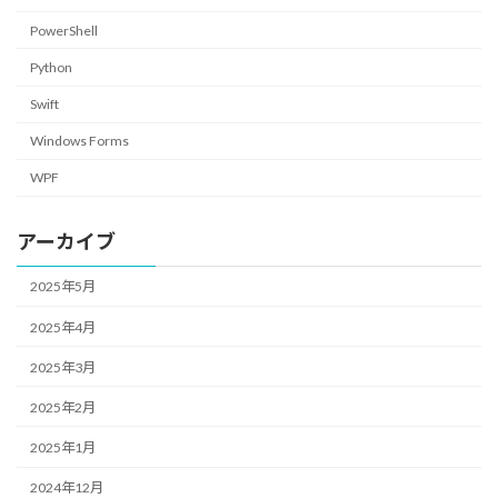
PowerShell
Python
Swift
Windows Forms
WPF
アーカイブ
2025年5月
2025年4月
2025年3月
2025年2月
2025年1月
2024年12月