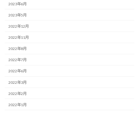
2023年6月
2023年5月
2022年12月
2022年11月
2022年8月
2022年7月
2022年6月
2022年3月
2022年2月
2022年1月