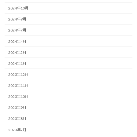
2024年10月
2024年9月
2024年7月
2024年4月
2024年2月
2024年1月
2023年12月
2023年11月
2023年10月
2023年9月
2023年8月
2023年7月