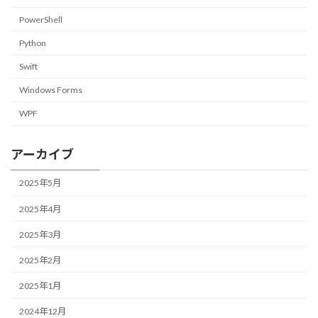
PowerShell
Python
Swift
Windows Forms
WPF
アーカイブ
2025年5月
2025年4月
2025年3月
2025年2月
2025年1月
2024年12月