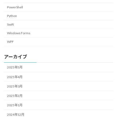
PowerShell
Python
Swift
Windows Forms
WPF
アーカイブ
2025年5月
2025年4月
2025年3月
2025年2月
2025年1月
2024年12月