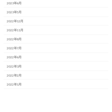
2023年6月
2023年5月
2022年12月
2022年11月
2022年8月
2022年7月
2022年6月
2022年3月
2022年2月
2022年1月