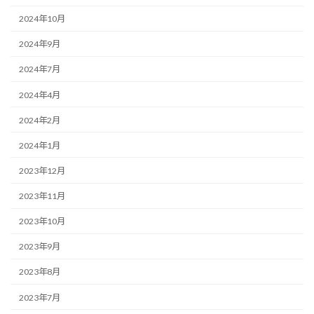
2024年10月
2024年9月
2024年7月
2024年4月
2024年2月
2024年1月
2023年12月
2023年11月
2023年10月
2023年9月
2023年8月
2023年7月