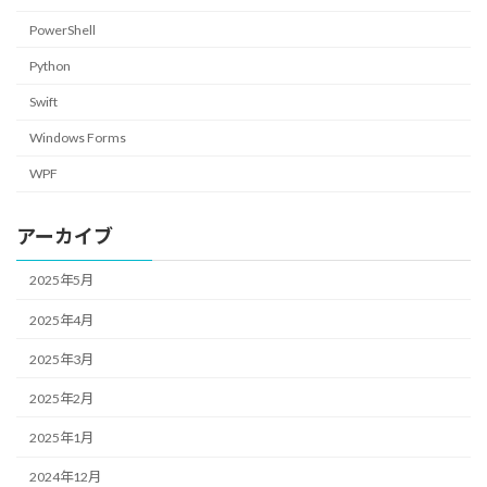
PowerShell
Python
Swift
Windows Forms
WPF
アーカイブ
2025年5月
2025年4月
2025年3月
2025年2月
2025年1月
2024年12月