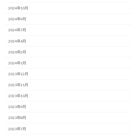
2024年10月
2024年9月
2024年7月
2024年4月
2024年2月
2024年1月
2023年12月
2023年11月
2023年10月
2023年9月
2023年8月
2023年7月