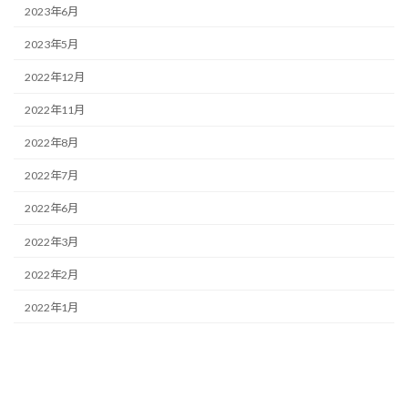
2023年6月
2023年5月
2022年12月
2022年11月
2022年8月
2022年7月
2022年6月
2022年3月
2022年2月
2022年1月