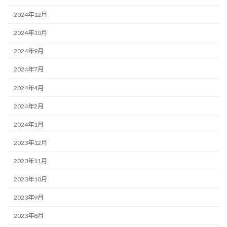
2024年12月
2024年10月
2024年9月
2024年7月
2024年4月
2024年2月
2024年1月
2023年12月
2023年11月
2023年10月
2023年9月
2023年8月