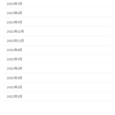
2023年7月
2023年6月
2023年5月
2022年12月
2022年11月
2022年8月
2022年7月
2022年6月
2022年3月
2022年2月
2022年1月