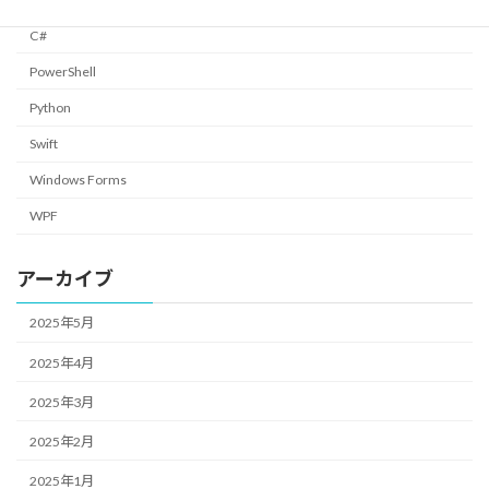
C#
PowerShell
Python
Swift
Windows Forms
WPF
アーカイブ
2025年5月
2025年4月
2025年3月
2025年2月
2025年1月