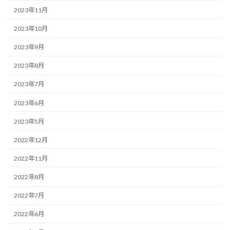
2023年11月
2023年10月
2023年9月
2023年8月
2023年7月
2023年6月
2023年5月
2022年12月
2022年11月
2022年8月
2022年7月
2022年6月