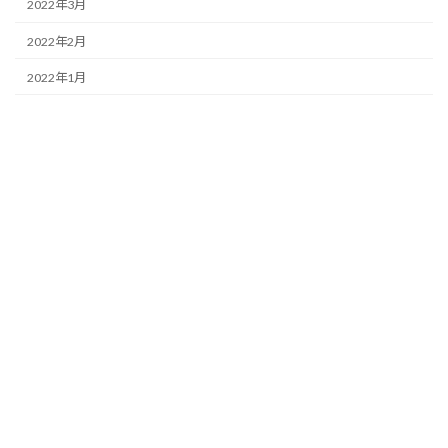
2022年3月
2022年2月
2022年1月