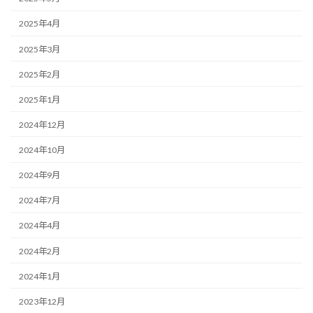
2025年4月
2025年3月
2025年2月
2025年1月
2024年12月
2024年10月
2024年9月
2024年7月
2024年4月
2024年2月
2024年1月
2023年12月