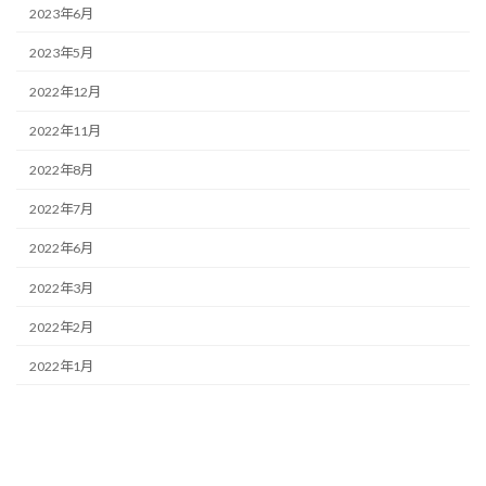
2023年6月
2023年5月
2022年12月
2022年11月
2022年8月
2022年7月
2022年6月
2022年3月
2022年2月
2022年1月