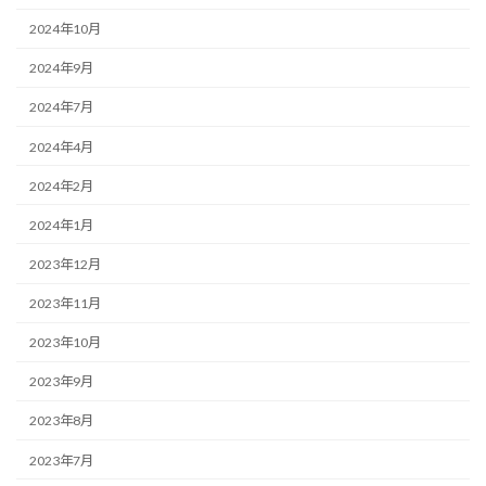
2024年10月
2024年9月
2024年7月
2024年4月
2024年2月
2024年1月
2023年12月
2023年11月
2023年10月
2023年9月
2023年8月
2023年7月