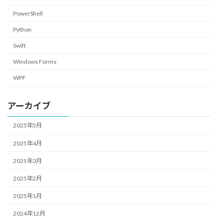
PowerShell
Python
Swift
Windows Forms
WPF
アーカイブ
2025年5月
2025年4月
2025年3月
2025年2月
2025年1月
2024年12月