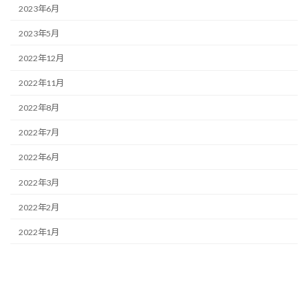
2023年6月
2023年5月
2022年12月
2022年11月
2022年8月
2022年7月
2022年6月
2022年3月
2022年2月
2022年1月