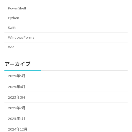
PowerShell
Python
Swift
Windows Forms
WPF
アーカイブ
2025年5月
2025年4月
2025年3月
2025年2月
2025年1月
2024年12月