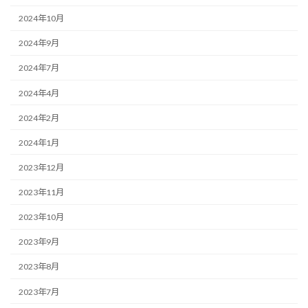
2024年10月
2024年9月
2024年7月
2024年4月
2024年2月
2024年1月
2023年12月
2023年11月
2023年10月
2023年9月
2023年8月
2023年7月