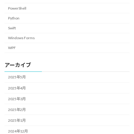
PowerShell
Python
Swift
Windows Forms
WPF
アーカイブ
2025年5月
2025年4月
2025年3月
2025年2月
2025年1月
2024年12月