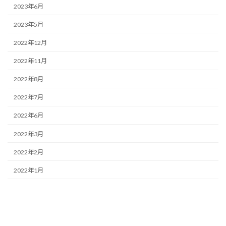
2023年6月
2023年5月
2022年12月
2022年11月
2022年8月
2022年7月
2022年6月
2022年3月
2022年2月
2022年1月