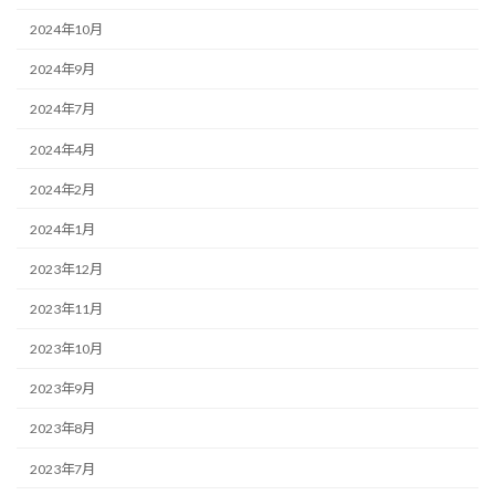
2024年10月
2024年9月
2024年7月
2024年4月
2024年2月
2024年1月
2023年12月
2023年11月
2023年10月
2023年9月
2023年8月
2023年7月