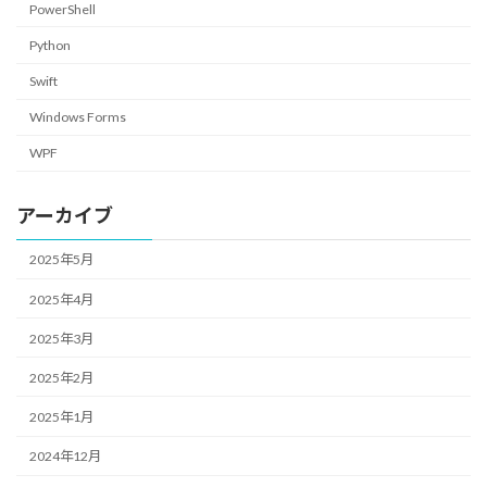
PowerShell
Python
Swift
Windows Forms
WPF
アーカイブ
2025年5月
2025年4月
2025年3月
2025年2月
2025年1月
2024年12月