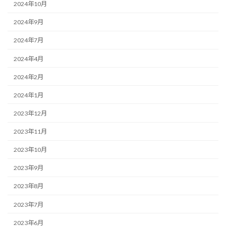
2024年10月
2024年9月
2024年7月
2024年4月
2024年2月
2024年1月
2023年12月
2023年11月
2023年10月
2023年9月
2023年8月
2023年7月
2023年6月