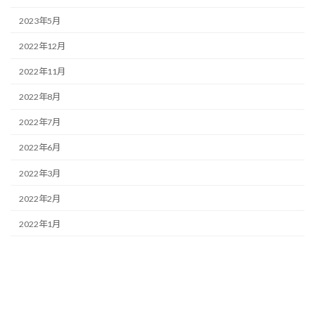
2023年5月
2022年12月
2022年11月
2022年8月
2022年7月
2022年6月
2022年3月
2022年2月
2022年1月