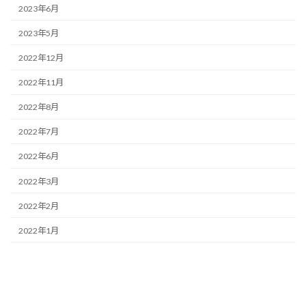
2023年6月
2023年5月
2022年12月
2022年11月
2022年8月
2022年7月
2022年6月
2022年3月
2022年2月
2022年1月