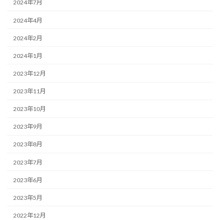
2024年7月
2024年4月
2024年2月
2024年1月
2023年12月
2023年11月
2023年10月
2023年9月
2023年8月
2023年7月
2023年6月
2023年5月
2022年12月