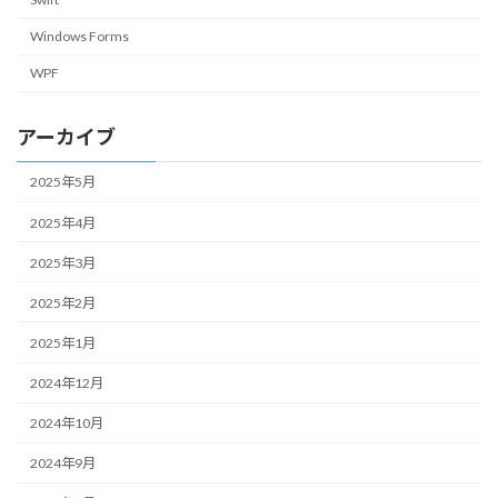
Windows Forms
WPF
アーカイブ
2025年5月
2025年4月
2025年3月
2025年2月
2025年1月
2024年12月
2024年10月
2024年9月