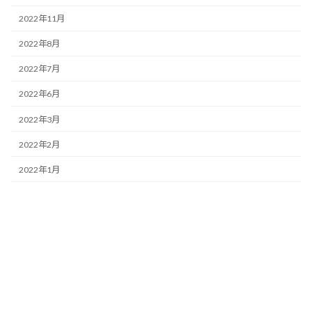
2022年11月
2022年8月
2022年7月
2022年6月
2022年3月
2022年2月
2022年1月