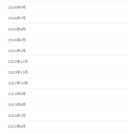
2024年9月
2024年7月
2024年4月
2024年2月
2024年1月
2023年12月
2023年11月
2023年10月
2023年9月
2023年8月
2023年7月
2023年6月