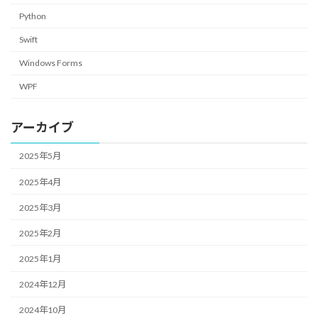
Python
Swift
Windows Forms
WPF
アーカイブ
2025年5月
2025年4月
2025年3月
2025年2月
2025年1月
2024年12月
2024年10月