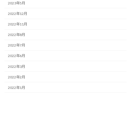
2023年5月
2022年12月
2022年11月
2022年8月
2022年7月
2022年6月
2022年3月
2022年2月
2022年1月