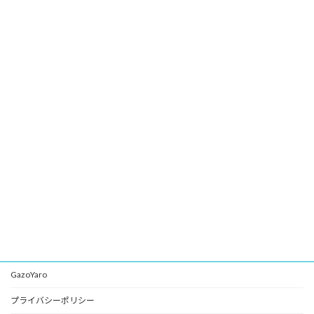
GazoYaro
プライバシーポリシー