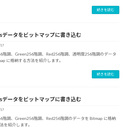
続きを読む
bitsデータをビットマップに書き込む
/17
256階調、Green256階調、Red256階調、透明度256階調のデータ
itmap に格納する方法を紹介します。
続きを読む
bitsデータをビットマップに書き込む
/17
256階調、Green256階調、Red256階調のデータを Bitmap に格納
法を紹介します。