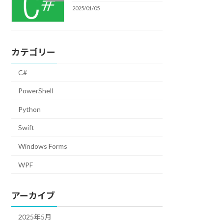
2025/01/05
カテゴリー
C#
PowerShell
Python
Swift
Windows Forms
WPF
アーカイブ
2025年5月