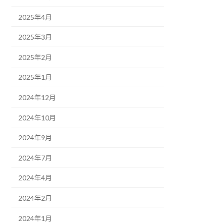
2025年4月
2025年3月
2025年2月
2025年1月
2024年12月
2024年10月
2024年9月
2024年7月
2024年4月
2024年2月
2024年1月