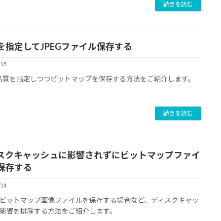
続きを読む
を指定してJPEGファイル保存する
/15
G品質を指定しつつビットマップを保存する方法をご紹介します。
続きを読む
スクキャッシュに影響されずにビットマップファイ
保存する
/14
ビットマップ画像ファイルを保存する場合など、ディスクキャッ
影響を排除する方法をご紹介します。