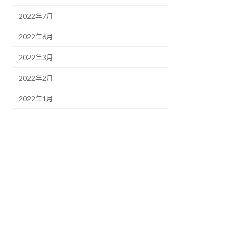
2022年7月
2022年6月
2022年3月
2022年2月
2022年1月