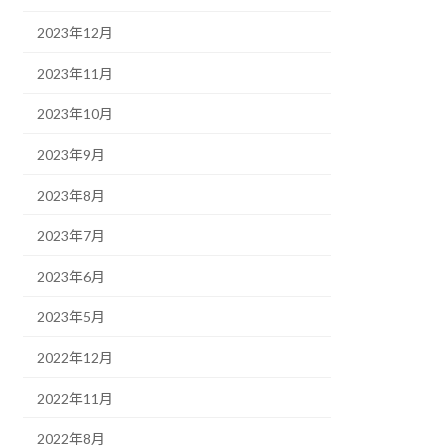
2023年12月
2023年11月
2023年10月
2023年9月
2023年8月
2023年7月
2023年6月
2023年5月
2022年12月
2022年11月
2022年8月