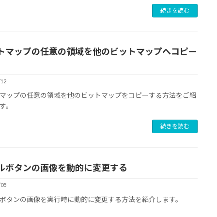
続きを読む
トマップの任意の領域を他のビットマップへコピー
/12
マップの任意の領域を他のビットマップをコピーする方法をご紹
す。
続きを読む
ルボタンの画像を動的に変更する
/05
ボタンの画像を実行時に動的に変更する方法を紹介します。