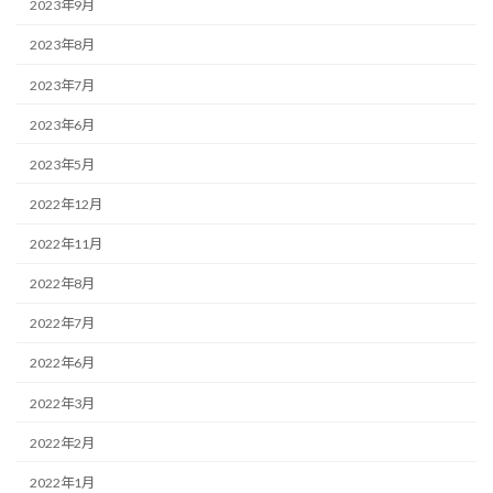
2023年9月
2023年8月
2023年7月
2023年6月
2023年5月
2022年12月
2022年11月
2022年8月
2022年7月
2022年6月
2022年3月
2022年2月
2022年1月