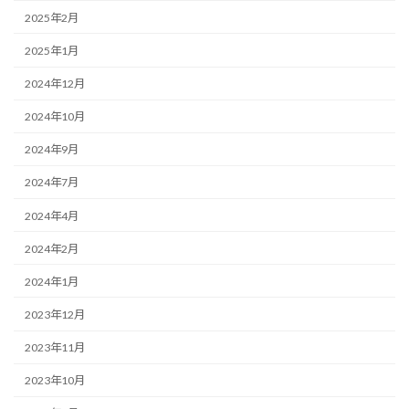
2025年2月
2025年1月
2024年12月
2024年10月
2024年9月
2024年7月
2024年4月
2024年2月
2024年1月
2023年12月
2023年11月
2023年10月