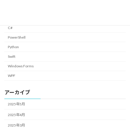
カテゴリー
C#
PowerShell
Python
Swift
Windows Forms
WPF
アーカイブ
2025年5月
2025年4月
2025年3月