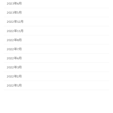
2023年6月
2023年5月
2022年12月
2022年11月
2022年8月
2022年7月
2022年6月
2022年3月
2022年2月
2022年1月