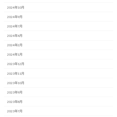
2024年10月
2024年9月
2024年7月
2024年4月
2024年2月
2024年1月
2023年12月
2023年11月
2023年10月
2023年9月
2023年8月
2023年7月