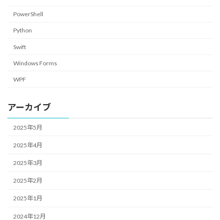
PowerShell
Python
Swift
Windows Forms
WPF
アーカイブ
2025年5月
2025年4月
2025年3月
2025年2月
2025年1月
2024年12月