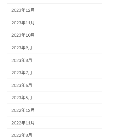
2023年12月
2023年11月
2023年10月
2023年9月
2023年8月
2023年7月
2023年6月
2023年5月
2022年12月
2022年11月
2022年8月