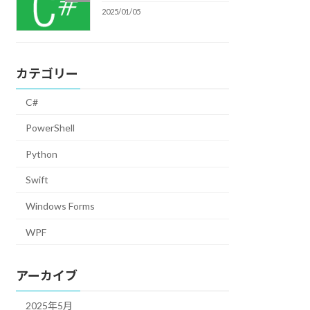
2025/01/05
カテゴリー
C#
PowerShell
Python
Swift
Windows Forms
WPF
アーカイブ
2025年5月