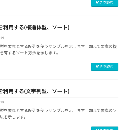
続きを読む
を利用する(構造体型、ソート)
/14
型を要素とする配列を使うサンプルを示します。加えて要素の複
を有するソート方法を示します。
続きを読む
を利用する(文字列型、ソート)
/14
型を要素とする配列を使うサンプルを示します。加えて要素のソ
法を示します。