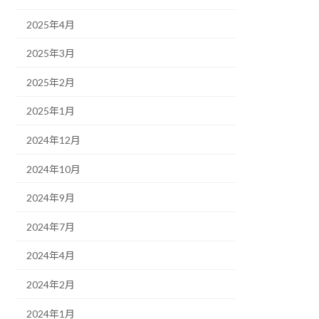
2025年4月
2025年3月
2025年2月
2025年1月
2024年12月
2024年10月
2024年9月
2024年7月
2024年4月
2024年2月
2024年1月