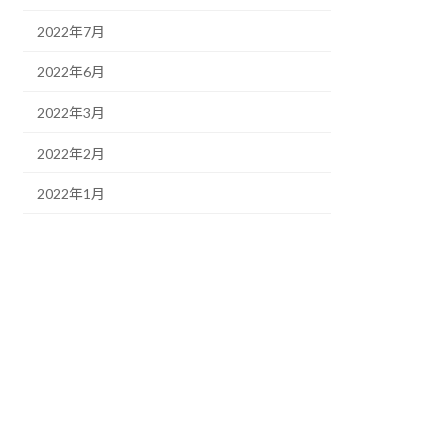
2022年7月
2022年6月
2022年3月
2022年2月
2022年1月