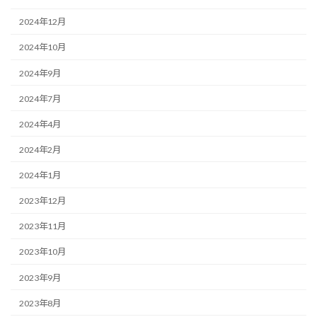
2024年12月
2024年10月
2024年9月
2024年7月
2024年4月
2024年2月
2024年1月
2023年12月
2023年11月
2023年10月
2023年9月
2023年8月