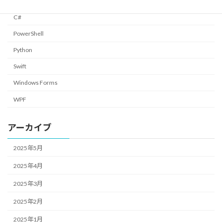
C#
PowerShell
Python
Swift
Windows Forms
WPF
アーカイブ
2025年5月
2025年4月
2025年3月
2025年2月
2025年1月