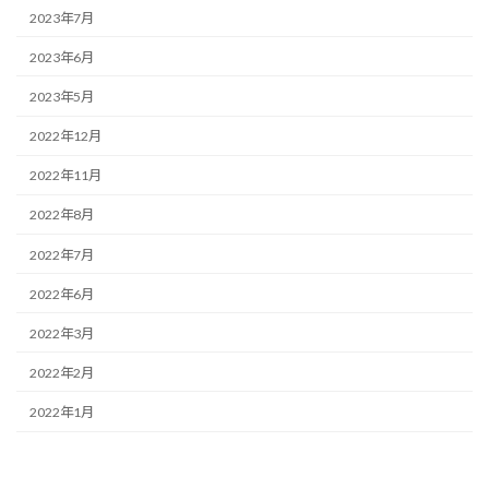
2023年7月
2023年6月
2023年5月
2022年12月
2022年11月
2022年8月
2022年7月
2022年6月
2022年3月
2022年2月
2022年1月